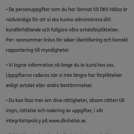
• De personuppgifter som du har lämnat till DKV Hälsa är
nödvändiga för att vi ska kunna administrera ditt
kundförhållande och fullgöra våra avtalsförpliktelser.
Per- sonnummer krävs för säker identifiering och korrekt
rapportering till myndigheter.
• Vi lagrar information så länge du är kund hos oss.
Uppgifterna raderas när vi inte längre har förpliktelser
enligt avtalet eller andra bestämmelser.
• Du kan läsa mer om dina rättigheter, såsom rätten till
insyn, rättelse och radering av uppgifter, i vår
integritetspolicy på www.dkvhalsa.se.