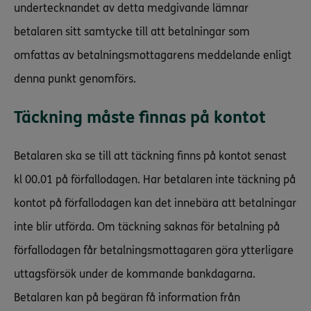
undertecknandet av detta medgivande lämnar
betalaren sitt samtycke till att betalningar som
omfattas av betalningsmottagarens meddelande enligt
denna punkt genomförs.
Täckning måste finnas på kontot
Betalaren ska se till att täckning finns på kontot senast
kl 00.01 på förfallodagen. Har betalaren inte täckning på
kontot på förfallodagen kan det innebära att betalningar
inte blir utförda. Om täckning saknas för betalning på
förfallodagen får betalningsmottagaren göra ytterligare
uttagsförsök under de kommande bankdagarna.
Betalaren kan på begäran få information från