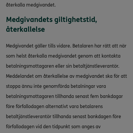
återkalla medgivandet.
Medgivandets giltighetstid,
återkallelse
Medgivandet gäller tills vidare. Betalaren har rätt att när
som helst återkalla medgivandet genom att kontakta
betalningsmottagaren eller sin betaltjänstleverantör.
Meddelandet om återkallelse av medgivandet ska för att
stoppa ännu inte genomförda betalningar vara
betalningsmottagaren tillhanda senast fem bankdagar
före förfallodagen alternativt vara betalarens
betaltjänstleverantör tillhanda senast bankdagen före
förfallodagen vid den tidpunkt som anges av