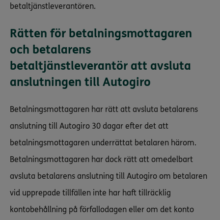
betaltjänstleverantören.
Rätten för betalningsmottagaren
och betalarens
betaltjänstleverantör att avsluta
anslutningen till Autogiro
Betalningsmottagaren har rätt att avsluta betalarens
anslutning till Autogiro 30 dagar efter det att
betalningsmottagaren underrättat betalaren härom.
Betalningsmottagaren har dock rätt att omedelbart
avsluta betalarens anslutning till Autogiro om betalaren
vid upprepade tillfällen inte har haft tillräcklig
kontobehållning på förfallodagen eller om det konto