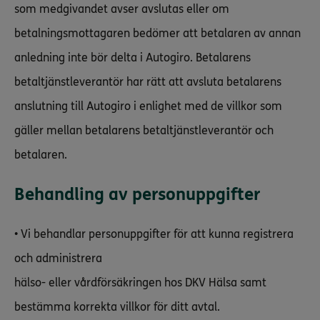
som medgivandet avser avslutas eller om
betalningsmottagaren bedömer att betalaren av annan
anledning inte bör delta i Autogiro. Betalarens
betaltjänstleverantör har rätt att avsluta betalarens
anslutning till Autogiro i enlighet med de villkor som
gäller mellan betalarens betaltjänstleverantör och
betalaren.
Behandling av personuppgifter
• Vi behandlar personuppgifter för att kunna registrera
och administrera
hälso- eller vårdförsäkringen hos DKV Hälsa samt
bestämma korrekta villkor för ditt avtal.