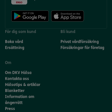
För dig som kund
Bli kund
Boka vård
Privat vårdförsäkring
Ersättning
Försäkringar för företag
Om
Om DKV Hälsa
Kontakta oss
Hälsotips & artiklar
Blanketter
Information om
ångerrätt
Press