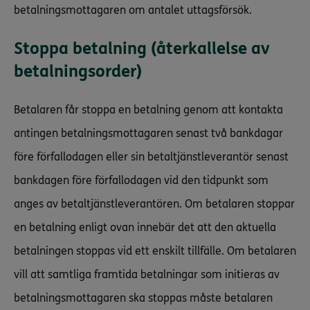
betalningsmottagaren om antalet uttagsförsök.
Stoppa betalning (återkallelse av
betalningsorder)
Betalaren får stoppa en betalning genom att kontakta
antingen betalningsmottagaren senast två bankdagar
före förfallodagen eller sin betaltjänstleverantör senast
bankdagen före förfallodagen vid den tidpunkt som
anges av betaltjänstleverantören. Om betalaren stoppar
en betalning enligt ovan innebär det att den aktuella
betalningen stoppas vid ett enskilt tillfälle. Om betalaren
vill att samtliga framtida betalningar som initieras av
betalningsmottagaren ska stoppas måste betalaren