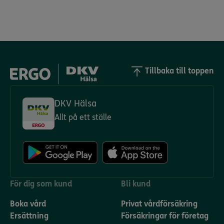
Tillbaka till toppen
DKV Hälsa
Allt på ett ställe
För dig som kund
Bli kund
Boka vård
Privat vårdförsäkring
Ersättning
Försäkringar för företag