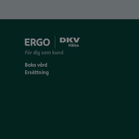
För dig som kund
Boka vård
Ersättning